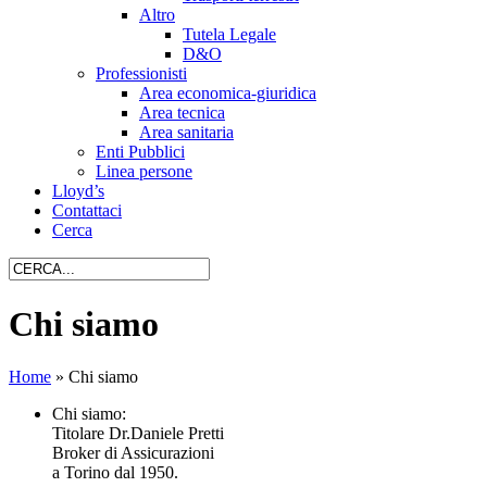
Altro
Tutela Legale
D&O
Professionisti
Area economica-giuridica
Area tecnica
Area sanitaria
Enti Pubblici
Linea persone
Lloyd’s
Contattaci
Cerca
Chi siamo
Home
»
Chi siamo
Chi siamo:
Titolare Dr.Daniele Pretti
Broker di Assicurazioni
a Torino dal 1950.