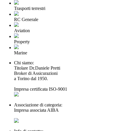
Trasporti terrestri
RC Generale
Aviation
Property
Marine
Chi siamo:
Titolare Dr.Daniele Pretti
Broker di Assicurazioni
a Torino dal 1950.
Impresa certificata ISO-9001
Associazione di categoria:
Impresa associata AIBA