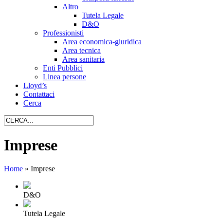
Altro
Tutela Legale
D&O
Professionisti
Area economica-giuridica
Area tecnica
Area sanitaria
Enti Pubblici
Linea persone
Lloyd’s
Contattaci
Cerca
Imprese
Home
»
Imprese
D&O
Tutela Legale